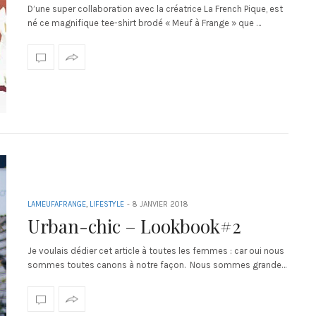
D’une super collaboration avec la créatrice La French Pique, est
né ce magnifique tee-shirt brodé « Meuf à Frange » que …
LAMEUFAFRANGE
,
LIFESTYLE
-
8 JANVIER 2018
Urban-chic – Lookbook#2
Je voulais dédier cet article à toutes les femmes : car oui nous
sommes toutes canons à notre façon. Nous sommes grande…