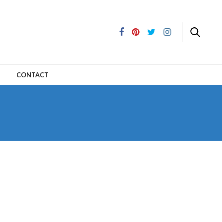
CONTACT