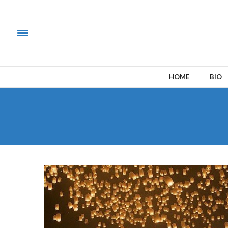
HOME
BIO