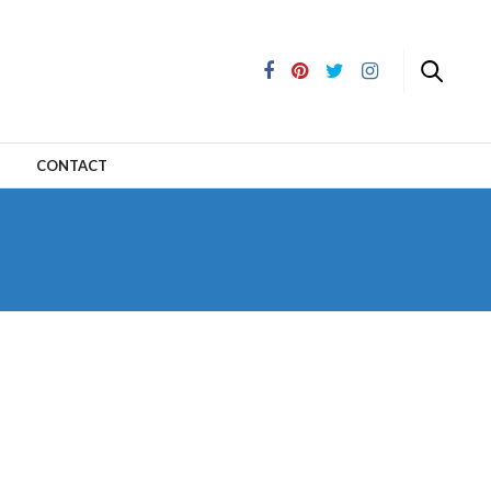
CONTACT