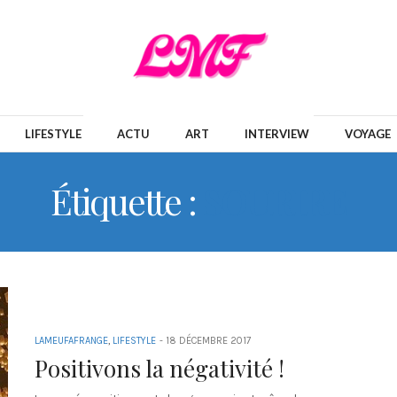
LIFESTYLE
ACTU
ART
INTERVIEW
VOYAGE
Étiquette :
SOURIRE
LAMEUFAFRANGE
,
LIFESTYLE
-
18 DÉCEMBRE 2017
Positivons la négativité !