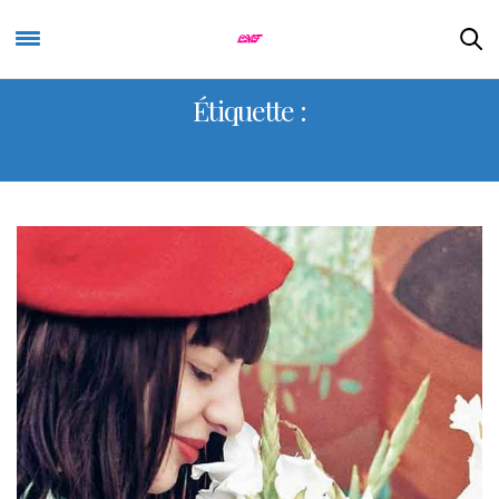
Étiquette :
PHOTOGRAPHIES