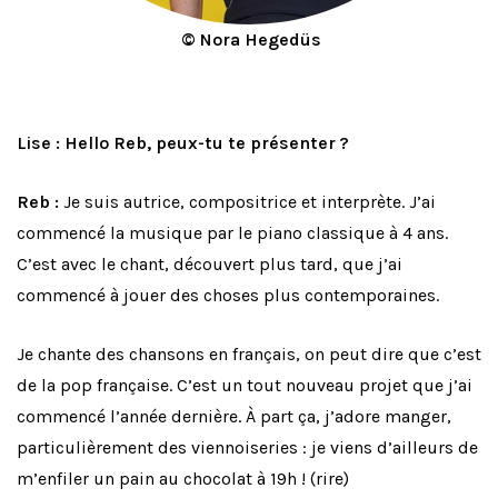
© Nora Hegedüs
Lise : Hello Reb, peux-tu te présenter ?
Reb :
Je suis autrice, compositrice et interprète. J’ai
commencé la musique par le piano classique à 4 ans.
C’est avec le chant, découvert plus tard, que j’ai
commencé à jouer des choses plus contemporaines.
Je chante des chansons en français, on peut dire que c’est
de la pop française. C’est un tout nouveau projet que j’ai
commencé l’année dernière.
À part ça, j’adore manger,
particulièrement des viennoiseries : je viens d’ailleurs de
m’enfiler un pain au chocolat à 19h ! (rire)