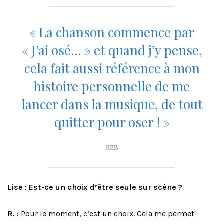
« La chanson commence par
« J’ai osé… » et quand j’y pense,
cela fait aussi référence à mon
histoire personnelle de me
lancer dans la musique, de tout
quitter pour oser ! »
REB
Lise : Est-ce un choix d’être seule sur scène ?
R. :
Pour le moment, c’est un choix. Cela me permet