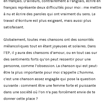
en français. D’ailleurs, contrairement à l’anglais, écrire en
français représente deux difficultés pour moi : me mettre
à nu et écrire des paroles qui ont vraiment du sens. Le
travail d’écriture est plus exigeant, mais aussi plus
satisfaisant.
Globalement, toutes mes chansons ont des sonorités
mélancoliques tout en étant joyeuses et solaires.
Dans
l’EP, il y aura des chansons d’amour, ou en tout cas sur
des sentiments forts qu’on peut ressentir pour une
personne, comme l’obsession. La chanson qui est peut-
être la plus importante pour moi s’appelle
L’homme
,
c’est une chanson assez engagée qui pose la question
suivante : comment être une femme forte et puissante
dans une société où l’on n’a pas forcément envie de te
donner cette place ?