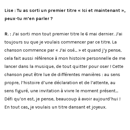
Lise : Tu as sorti un premier titre « Ici et maintenant »,
peux-tu m’en parler ?
R. :
J’ai sorti mon tout premier titre le 6 mai dernier. J’ai
toujours su que je voulais commencer par ce titre. La
chanson commence par « J’ai osé… » et quand j’y pense,
cela fait aussi référence à mon histoire personnelle de me
lancer dans la musique, de tout quitter pour oser ! Cette
chanson peut être lue de différentes manières : au sens
propre, l’histoire d’une déclaration et de l’attente, au
sens figuré, une invitation à vivre le moment présent…
Défi qu’on est, je pense, beaucoup à avoir aujourd’hui !
En tout cas
,
je voulais un titre dansant et joyeux.