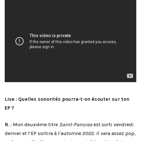
Lise : Quelles sonorités pourra-t-on écouter sur ton
EP ?
R
. : Mon deuxième titre
Saint-Pancras
est sorti vendredi
dernier et l’EP sortira à l’automne 2022. Il sera assez pop,