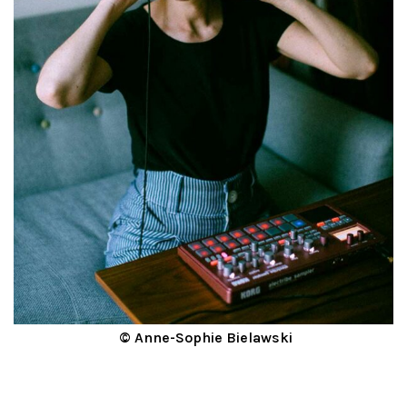
©
Anne-Sophie Bielawski