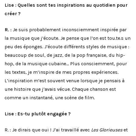
Lise : Quelles sont tes inspirations au quotidien pour
créer ?
R. :
Je suis probablement inconsciemment inspirée par
la musique que j’écoute. Je pense que l’on est tou.te.s un
peu des éponges. J’écoute différents styles de musique :
beaucoup de soul, de jazz, de la pop française, du hip-
hop, de la musique cubaine… Plus consciemment, pour
les textes, je m’inspire de mes propres expériences.
L’inspiration m’est souvent venue lorsque je pensais à
une histoire que j’avais vécue. Chaque chanson est
comme un instantané, une scène de film.
Lise : Es-tu plutôt engagée ?
R. : Je dirais que oui ! J’ai travaillé avec
Les Glorieuses
et