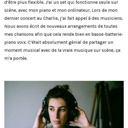
d’être plus flexible. J’ai un set qui fonctionne seule sur
scène, avec mon piano et mon ordinateur. Lors de mon
dernier concert au Charlie, j’ai fait appel à des musiciens.
Nous avons écrit de nouveaux arrangements de toutes
mes chansons afin que cela rende bien en basse-batterie-
piano voix. C’était absolument génial de partager un
moment musical avec de la vraie musique sur scène, ça
m’a portée.