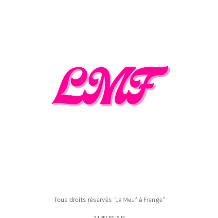
Tous droits réservés "La Meuf à Frange"
SUIVEZ MOI SUR