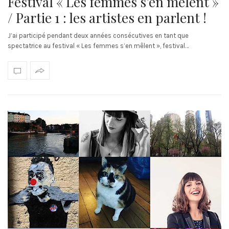
Festival « Les femmes s’en mêlent »
/ Partie 1 : les artistes en parlent !
J’ai participé pendant deux années consécutives en tant que
spectatrice au festival « Les femmes s’en mêlent », festival…