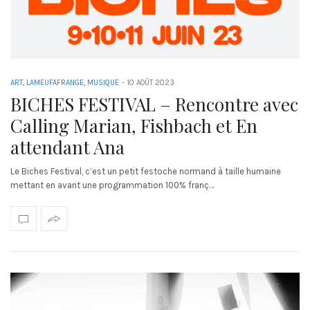
ART
,
LAMEUFAFRANGE
,
MUSIQUE
-
10 AOÛT 2023
BICHES FESTIVAL – Rencontre avec
Calling Marian, Fishbach et En
attendant Ana
Le Biches Festival, c’est un petit festoche normand à taille humaine
mettant en avant une programmation 100% franç…