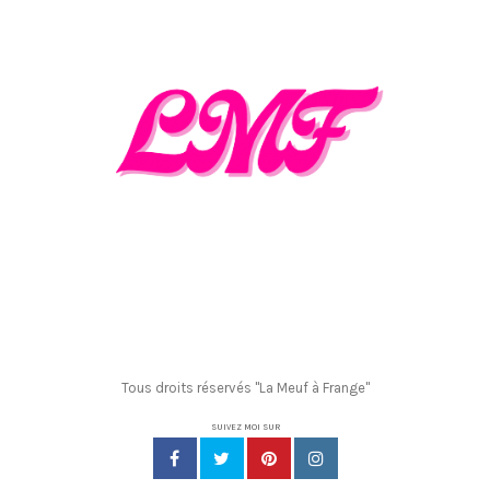
Tous droits réservés "La Meuf à Frange"
SUIVEZ MOI SUR