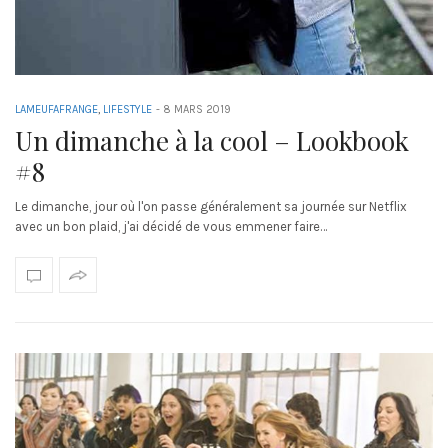
LAMEUFAFRANGE
,
LIFESTYLE
-
8 MARS 2019
Un dimanche à la cool – Lookbook
#8
Le dimanche, jour où l'on passe généralement sa journée sur Netflix
avec un bon plaid, j'ai décidé de vous emmener faire…