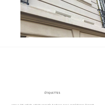
ÉTIQUETTES