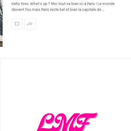
Hello Yves, What’s up ? Moi tout va bien ici à Paris ! Le monde
devient fou mais Paris reste bel et bien la capitale de …