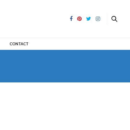
CONTACT
AU