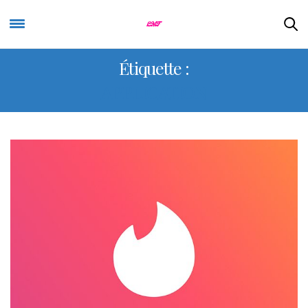
Étiquette :
APPLICATION