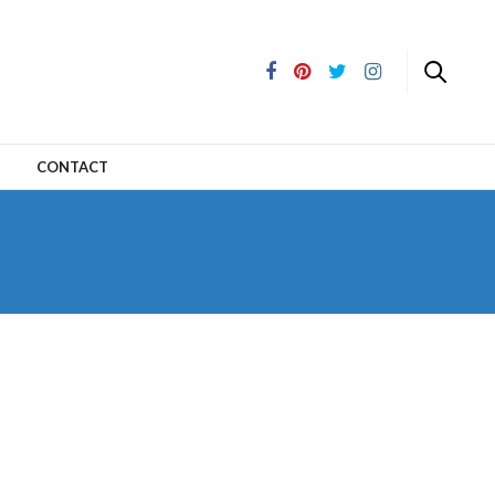
CONTACT
GUE