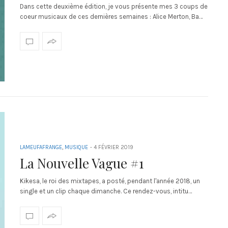
Dans cette deuxième édition, je vous présente mes 3 coups de
coeur musicaux de ces dernières semaines : Alice Merton, Ba…
LAMEUFAFRANGE
,
MUSIQUE
-
4 FÉVRIER 2019
La Nouvelle Vague #1
Kikesa, le roi des mixtapes, a posté, pendant l'année 2018, un
single et un clip chaque dimanche. Ce rendez-vous, intitu…