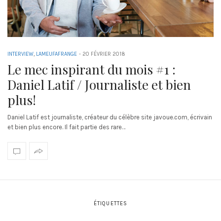
INTERVIEW
,
LAMEUFAFRANGE
-
20 FÉVRIER 2018
Le mec inspirant du mois #1 :
Daniel Latif / Journaliste et bien
plus!
Daniel Latif est journaliste, créateur du célèbre site javoue.com, écrivain
et bien plus encore. Il fait partie des rare…
ÉTIQUETTES