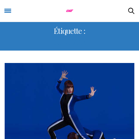
Étiquette :
SOLIDAYS