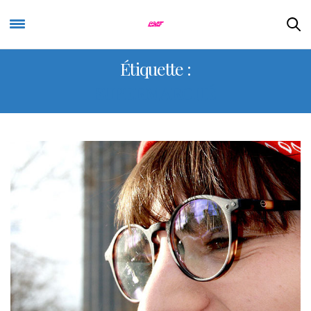
Étiquette :
SUPERMARCHÉ