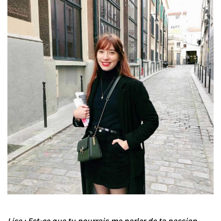
Lise : Est-ce que tu pourrais me parler de ta passion