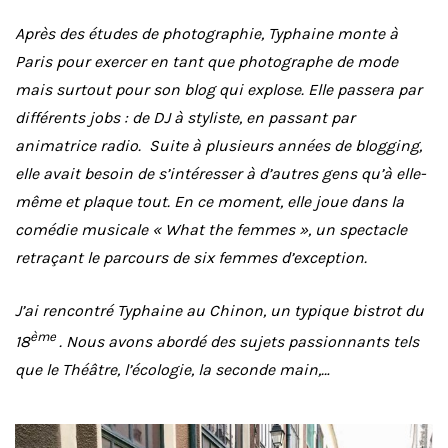
Après des études de photographie, Typhaine monte à
Paris pour exercer en tant que photographe de mode
mais surtout pour son blog qui explose. Elle passera par
différents jobs : de DJ à styliste, en passant par
animatrice radio.
Suite à plusieurs années de blogging,
elle avait besoin de s’intéresser à d’autres gens qu’à elle-
même et plaque tout. En ce moment, elle joue dans la
comédie musicale « What the femmes », un spectacle
retraçant le parcours de six femmes d’exception.
J’ai rencontré Typhaine au Chinon, un typique bistrot du
ème
18
. Nous avons abordé des sujets passionnants tels
que le Théâtre, l’écologie, la seconde main,…