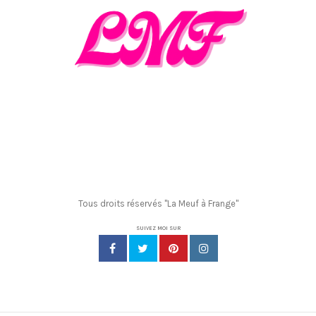
Tous droits réservés "La Meuf à Frange"
SUIVEZ MOI SUR