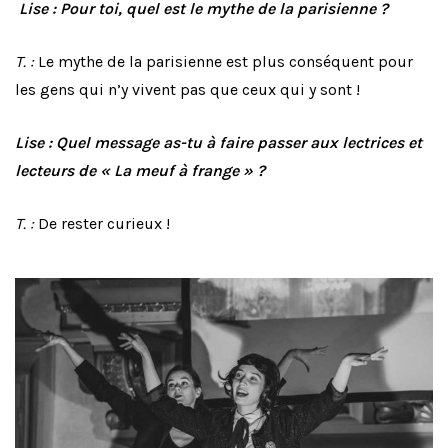
Lise : Pour toi, quel est le mythe de la parisienne ?
T. :
Le mythe de la parisienne est plus conséquent pour
les gens qui n’y vivent pas que ceux qui y sont !
Lise : Quel message as-tu à faire passer aux lectrices et
lecteurs de « La meuf à frange » ?
T. :
De rester curieux !