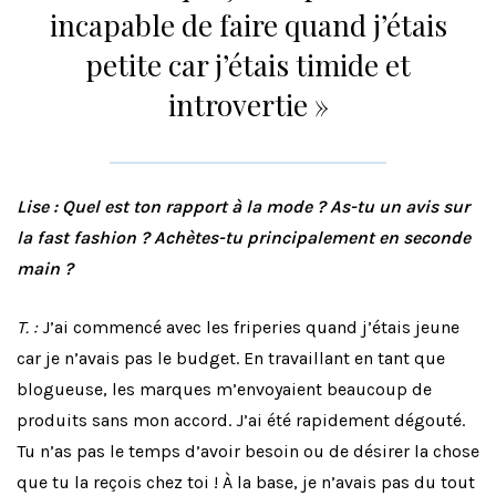
incapable de faire quand j’étais
petite car j’étais timide et
introvertie »
Lise : Quel est ton rapport à la mode ? As-tu un avis sur
la fast fashion ? Achètes-tu principalement en seconde
main ?
T.
:
J’ai commencé avec les friperies quand j’étais jeune
car je n’avais pas le budget. En travaillant en tant que
blogueuse, les marques m’envoyaient beaucoup de
produits sans mon accord. J’ai été rapidement dégouté.
Tu n’as pas le temps d’avoir besoin ou de désirer la chose
que tu la reçois chez toi ! À la base, je n’avais pas du tout