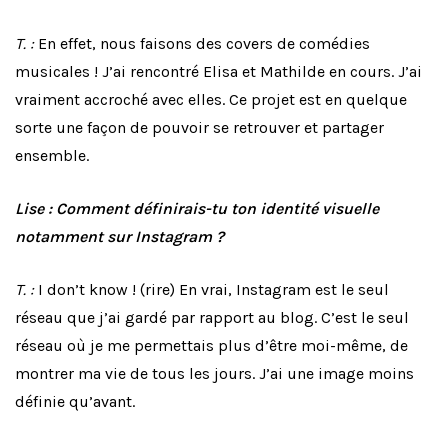
T. :
En effet, nous faisons des covers de comédies
musicales ! J’ai rencontré Elisa et Mathilde en cours. J’ai
vraiment accroché avec elles. Ce projet est en quelque
sorte une façon de pouvoir se retrouver et partager
ensemble.
Lise : Comment définirais-tu ton identité visuelle
notamment sur Instagram ?
T. :
I don’t know ! (rire) En vrai, Instagram est le seul
réseau que j’ai gardé par rapport au blog. C’est le seul
réseau où je me permettais plus d’être moi-même, de
montrer ma vie de tous les jours. J’ai une image moins
définie qu’avant.