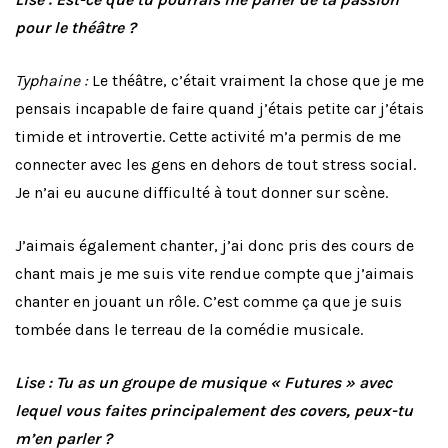
pour le théâtre ?
Typhaine :
Le théâtre, c’était vraiment la chose que je me
pensais incapable de faire quand j’étais petite car j’étais
timide et introvertie. Cette activité m’a permis de me
connecter avec les gens en dehors de tout stress social.
Je n’ai eu aucune difficulté à tout donner sur scène.
J’aimais également chanter, j’ai donc pris des cours de
chant mais je me suis vite rendue compte que j’aimais
chanter en jouant un rôle. C’est comme ça que je suis
tombée dans le terreau de la comédie musicale.
Lise : Tu as un groupe de musique « Futures » avec
lequel vous faites principalement des covers, peux-tu
m’en parler ?