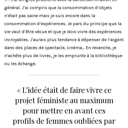
général. J’ai compris que la consommation d’objets
n’était pas saine mais je suis encore dans la
consommation d’expériences. Je pars du principe que la
vie vaut d’être vécue et que je dois vivre des expériences
incroyables. J’aurais plus tendance à dépenser de l’argent
dans des places de spectacle, cinéma… En revanche, je
n’achète plus de livres, je les emprunte à la bibliothèque
ou les échange.
« L’idée était de faire vivre ce
projet féministe au maximum
pour mettre en avant ces
profils de femmes oubliées par