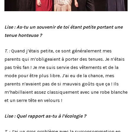
Lise : As-tu un souvenir de toi étant petite portant une
tenue honteuse ?
T. :
Quand j’étais petite, ce sont généralement mes
parents qui m’obligeaient à porter des tenues. Je n’étais
pas très fan ! Je me suis servie des vêtements et de la
mode pour être plus libre. J’ai eu de la chance, mes
parents n’avaient pas de si mauvais goûts que ça ! Ils
m’habillaient assez classiquement avec une robe blanche
et un serre tête en velours !
Lise : Quel rapport as-tu à l’écologie ?
T. :
J’ai un gros problème avec la surconsommation en