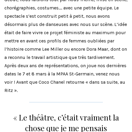
chorégraphies, costumes…. avec une petite équipe. Le
spectacle s’est construit petit à petit, nous avons
désormais plus de danseuses avec nous sur scène. L’idée
était de faire vivre ce projet féministe au maximum pour
mettre en avant ces profils de femmes oubliées par
l’histoire comme Lee Miller ou encore Dora Maar, dont on
a reconnu le travail artistique que très tardivement.
Après deux ans de représentations, on joue nos dernières
dates le 7 et 8 mars à la MPAA St-Germain, venez nous
voir ! Avant que Coco Chanel retourne « dans sa suite, au
Ritz ».
« Le théâtre, c’était vraiment la
chose que je me pensais