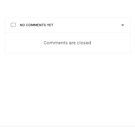
NO COMMENTS YET
Comments are closed