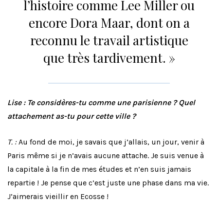
l’histoire comme Lee Miller ou
encore Dora Maar, dont on a
reconnu le travail artistique
que très tardivement. »
Lise : Te considères-tu comme une parisienne ? Quel
attachement as-tu pour cette ville ?
T. :
Au fond de moi, je savais que j’allais, un jour, venir à
Paris même si je n’avais aucune attache. Je suis venue à
la capitale à la fin de mes études et n’en suis jamais
repartie ! Je pense que c’est juste une phase dans ma vie.
J’aimerais vieillir en Ecosse !