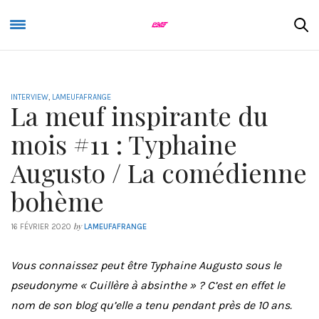
INTERVIEW
,
LAMEUFAFRANGE
La meuf inspirante du
mois #11 : Typhaine
Augusto / La comédienne
bohème
by
16 FÉVRIER 2020
LAMEUFAFRANGE
Vous connaissez peut être Typhaine Augusto sous le
pseudonyme « Cuillère à absinthe » ? C’est en effet le
nom de son blog qu’elle a tenu pendant près de 10 ans.