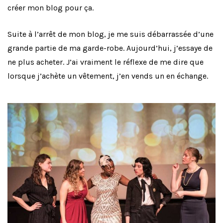
créer mon blog pour ça.
Suite à l’arrêt de mon blog, je me suis débarrassée d’une
grande partie de ma garde-robe. Aujourd’hui, j’essaye de
ne plus acheter. J’ai vraiment le réflexe de me dire que
lorsque j’achète un vêtement, j’en vends un en échange.