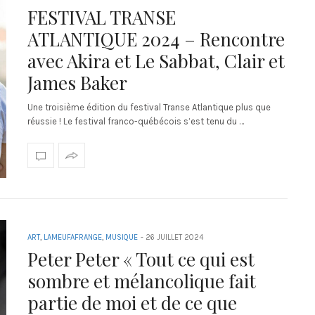
FESTIVAL TRANSE
ATLANTIQUE 2024 – Rencontre
avec Akira et Le Sabbat, Clair et
James Baker
Une troisième édition du festival Transe Atlantique plus que
réussie ! Le festival franco-québécois s’est tenu du …
ART
,
LAMEUFAFRANGE
,
MUSIQUE
-
26 JUILLET 2024
Peter Peter « Tout ce qui est
sombre et mélancolique fait
partie de moi et de ce que