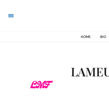
HOME
BIO
LAME