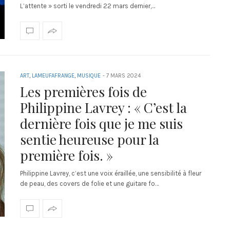
L’attente » sorti le vendredi 22 mars dernier,…
ART
,
LAMEUFAFRANGE
,
MUSIQUE
-
7 MARS 2024
Les premières fois de
Philippine Lavrey : « C’est la
dernière fois que je me suis
sentie heureuse pour la
première fois. »
Philippine Lavrey, c’est une voix éraillée, une sensibilité à fleur
de peau, des covers de folie et une guitare fo…