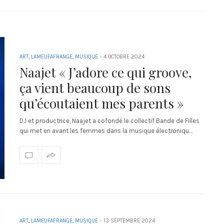
ART
,
LAMEUFAFRANGE
,
MUSIQUE
-
4 OCTOBRE 2024
Naajet « J’adore ce qui groove,
ça vient beaucoup de sons
qu’écoutaient mes parents »
DJ et productrice, Naajet a cofondé le collectif Bande de Filles
qui met en avant les femmes dans la musique électroniqu…
ART
,
LAMEUFAFRANGE
,
MUSIQUE
-
13 SEPTEMBRE 2024