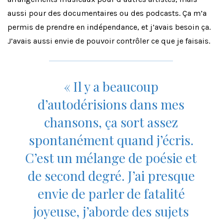
aussi pour des documentaires ou des podcasts. Ça m’a
permis de prendre en indépendance, et j’avais besoin ça.
J’avais aussi envie de pouvoir contrôler ce que je faisais.
« Il y a beaucoup
d’autodérisions dans mes
chansons, ça sort assez
spontanément quand j’écris.
C’est un mélange de poésie et
de second degré. J’ai presque
envie de parler de fatalité
joyeuse, j’aborde des sujets