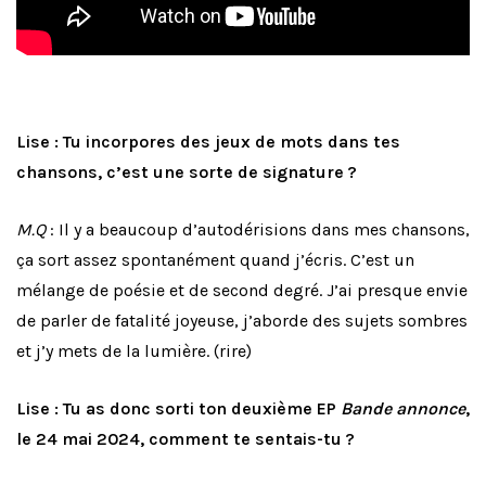
Lise : Tu incorpores des jeux de mots dans tes
chansons, c’est une sorte de signature ?
M.Q
: Il y a beaucoup d’autodérisions dans mes chansons,
ça sort assez spontanément quand j’écris. C’est un
mélange de poésie et de second degré. J’ai presque envie
de parler de fatalité joyeuse, j’aborde des sujets sombres
et j’y mets de la lumière. (rire)
Lise : Tu as donc sorti ton deuxième EP
Bande annonce
,
le 24 mai 2024, comment te sentais-tu ?