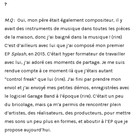
?
M.Q
: Oui, mon père était également compositeur, il y
avait des instruments de musique dans toutes les pièces
de la maison, donc j’ai baigné dans la musique ! (rire)
C’est d’ailleurs avec lui que j’ai composé mon premier
EP
Splash,
en 2015. C’était hyper formateur de travailler
avec lui, j’ai adoré ces moments de partage. Je me suis
rendue compte à ce moment-là que j’étais autant
“control freak” que lui (rire). J’ai fini par prendre mon
envol et j’ai envoyé mes petites démos, enregistrées avec
le logiciel Garage Band à l’époque (rire). C’était un peu
du bricolage, mais ça m’a permis de rencontrer plein
d’artistes, des réalisateurs, des producteurs, pour mettre
mes sons un peu plus en formes, et aboutir à l’EP que je
propose aujourd’hui.