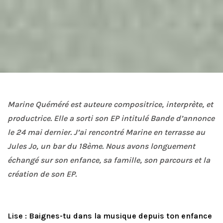
Marine Quéméré est auteure compositrice, interprète, et
productrice. Elle a sorti son EP intitulé Bande d’annonce
le 24 mai dernier. J’ai rencontré Marine en terrasse au
Jules Jo, un bar du 18ème. Nous avons longuement
échangé sur son enfance, s
a famille, son parcours et la
création de son EP.
Lise : Baignes-tu dans la musique depuis ton enfance