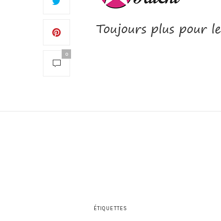
0
ÉTIQUETTES