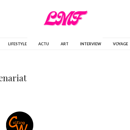
LIFESTYLE
ACTU
ART
INTERVIEW
VOYAGE
enariat