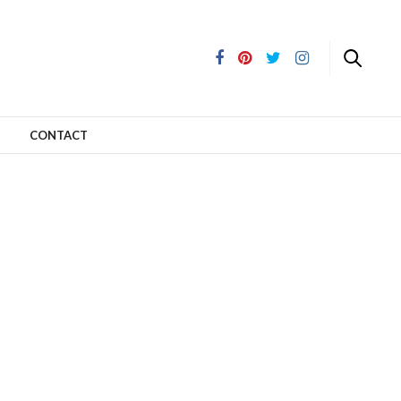
CONTACT