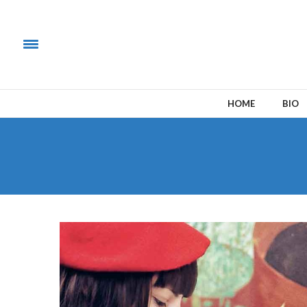
HOME
BIO