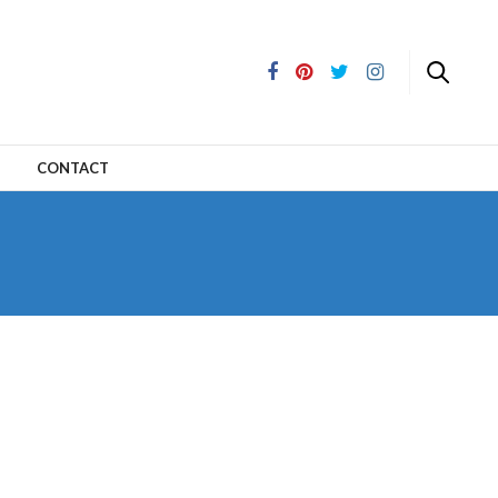
CONTACT