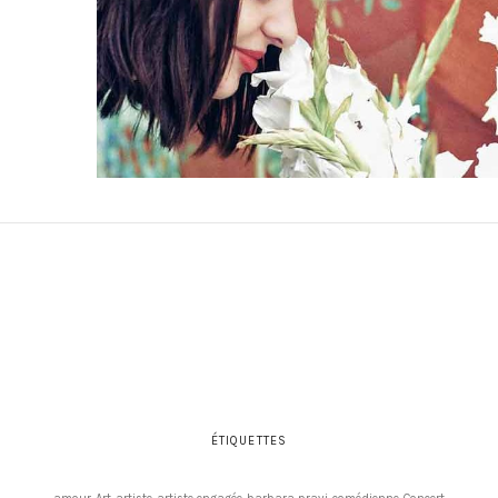
ÉTIQUETTES