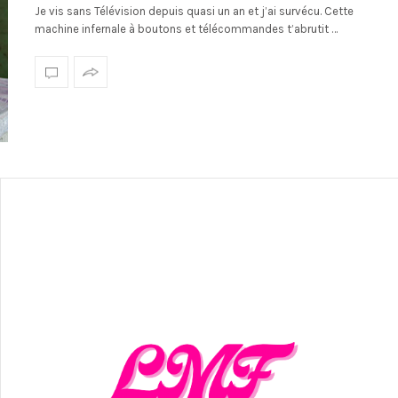
Je vis sans Télévision depuis quasi un an et j’ai survécu. Cette
machine infernale à boutons et télécommandes t’abrutit …