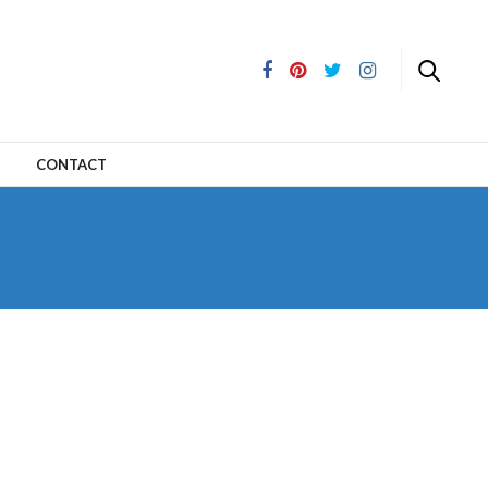
CONTACT