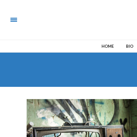
HOME
BIO