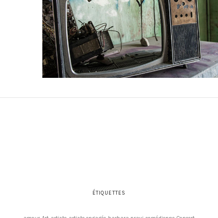
ÉTIQUETTES