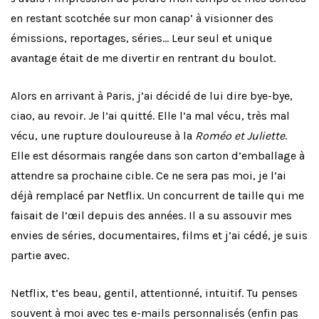
en restant scotchée sur mon canap’ à visionner des
émissions, reportages, séries… Leur seul et unique
avantage était de me divertir en rentrant du boulot.
Alors en arrivant à Paris, j’ai décidé de lui dire bye-bye,
ciao, au revoir. Je l’ai quitté. Elle l’a mal vécu, très mal
vécu, une rupture douloureuse à la
Roméo et Juliette
.
Elle est désormais rangée dans son carton d’emballage à
attendre sa prochaine cible. Ce ne sera pas moi, je l’ai
déjà remplacé par Netflix. Un concurrent de taille qui me
faisait de l’œil depuis des années. Il a su assouvir mes
envies de séries, documentaires, films et j’ai cédé, je suis
partie avec.
Netflix, t’es beau, gentil, attentionné, intuitif. Tu penses
souvent à moi avec tes e-mails personnalisés (enfin pas