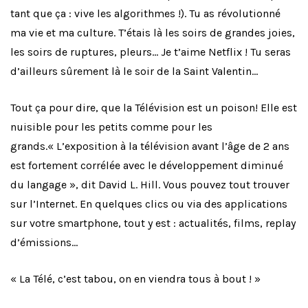
tant que ça : vive les algorithmes !). Tu as révolutionné
ma vie et ma culture. T’étais là les soirs de grandes joies,
les soirs de ruptures, pleurs… Je t’aime Netflix ! Tu seras
d’ailleurs sûrement là le soir de la Saint Valentin…
Tout ça pour dire, que la Télévision est un poison! Elle est
nuisible pour les petits comme pour les
grands.« L’exposition à la télévision avant l’âge de 2 ans
est fortement corrélée avec le développement diminué
du langage », dit David L. Hill. Vous pouvez tout trouver
sur l’Internet. En quelques clics ou via des applications
sur votre smartphone, tout y est : actualités, films, replay
d’émissions…
« La Télé, c’est tabou, on en viendra tous à bout ! »