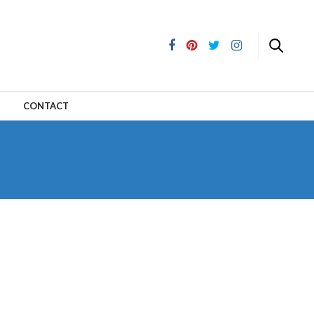
CONTACT