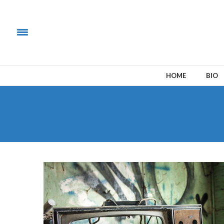
HOME
BIO