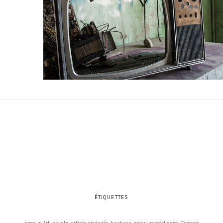
ÉTIQUETTES