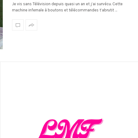
Je vis sans Télévision depuis quasi un an et j’ai survécu. Cette
machine infernale à boutons et télécommandes t’abrutit …