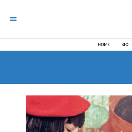
HOME
BIO