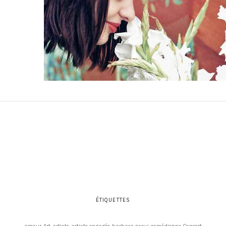
ÉTIQUETTES