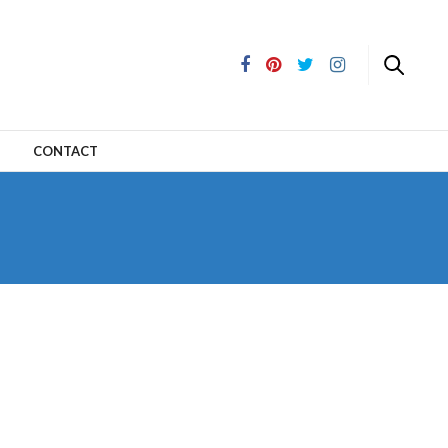
CONTACT