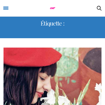
Étiquette :
COLLABORATION