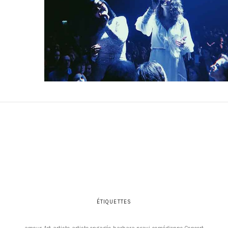
ÉTIQUETTES