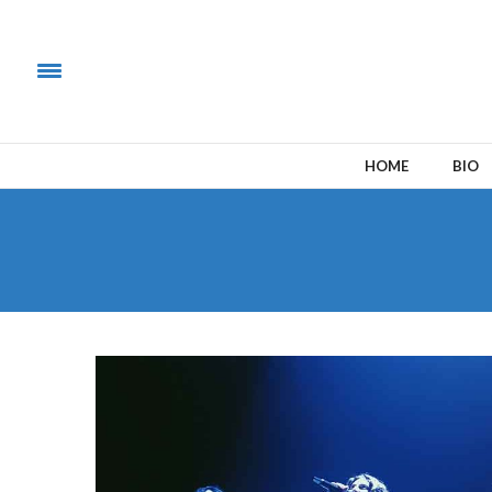
HOME
BIO