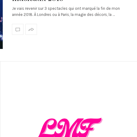
Je vais revenir sur 3 spectacles qui ont marqué la fin de mon
année 2018. À Londres ou à Paris, la magie des décors, la …