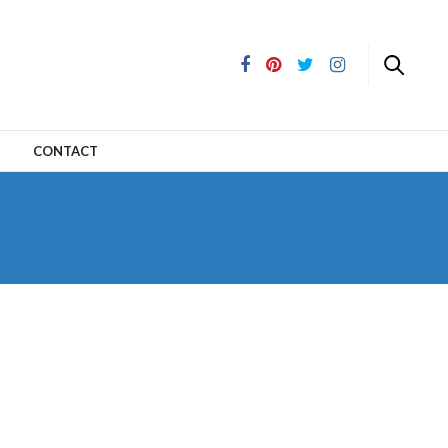
CONTACT