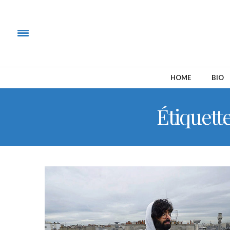
HOME
BIO
Étiquette