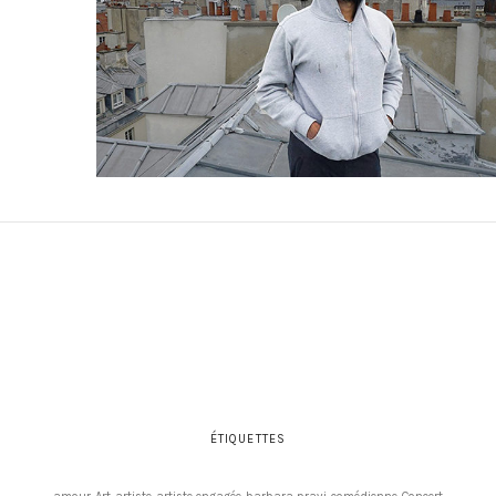
ÉTIQUETTES