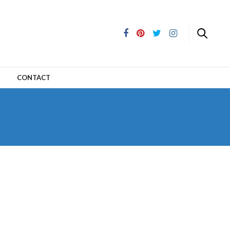
CONTACT
SONNEL