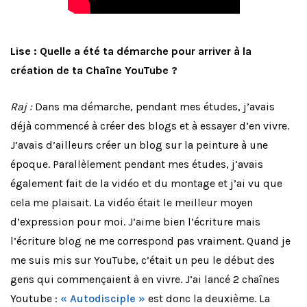
Lise : Quelle a été ta démarche pour arriver à la
création de ta Chaîne YouTube ?
Raj :
Dans ma démarche, pendant mes études, j’avais
déjà commencé à créer des blogs et à essayer d’en vivre.
J’avais d’ailleurs créer un blog sur la peinture à une
époque. Parallèlement pendant mes études, j’avais
également fait de la vidéo et du montage et j’ai vu que
cela me plaisait. La vidéo était le meilleur moyen
d’expression pour moi. J’aime bien l’écriture mais
l’écriture blog ne me correspond pas vraiment. Quand je
me suis mis sur YouTube, c’était un peu le début des
gens qui commençaient à en vivre. J’ai lancé 2 chaînes
Youtube :
« Autodisciple »
est donc la deuxième. La