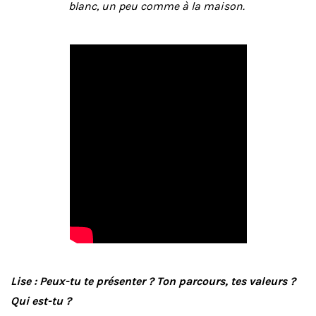
blanc, un peu comme à la maison.
Lise : Peux-tu te présenter ? Ton parcours, tes valeurs ?
Qui est-tu ?