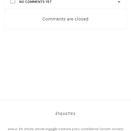
NO COMMENTS YET
Comments are closed
ÉTIQUETTES
amour
Art
artiste
artiste engagée
barbara pravi
comédienne
Concert
conseils