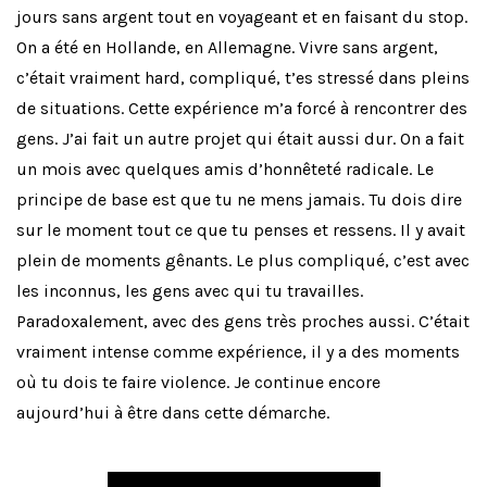
jours sans argent tout en voyageant et en faisant du stop.
On a été en Hollande, en Allemagne. Vivre sans argent,
c’était vraiment hard, compliqué, t’es stressé dans pleins
de situations. Cette expérience m’a forcé à rencontrer des
gens. J’ai fait un autre projet qui était aussi dur. On a fait
un mois avec quelques amis d’honnêteté radicale. Le
principe de base est que tu ne mens jamais. Tu dois dire
sur le moment tout ce que tu penses et ressens. Il y avait
plein de moments gênants. Le plus compliqué, c’est avec
les inconnus, les gens avec qui tu travailles.
Paradoxalement, avec des gens très proches aussi. C’était
vraiment intense comme expérience, il y a des moments
où tu dois te faire violence. Je continue encore
aujourd’hui à être dans cette démarche.