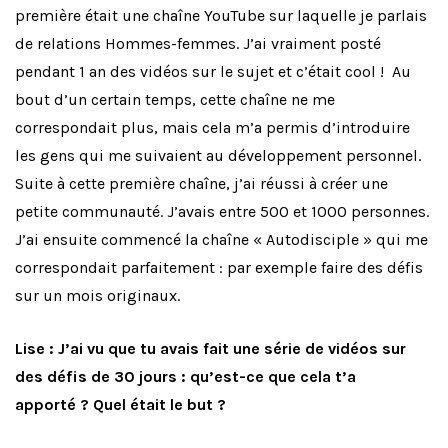
première était une chaîne YouTube sur laquelle je parlais
de relations Hommes-femmes. J’ai vraiment posté
pendant 1 an des vidéos sur le sujet et c’était cool !
Au
bout d’un certain temps, cette chaîne ne me
correspondait plus, mais cela m’a permis d’introduire
les gens qui me suivaient au développement personnel.
Suite à cette première chaîne, j’ai réussi à créer une
petite communauté. J’avais entre 500 et 1000 personnes.
J’ai ensuite commencé la chaîne « Autodisciple » qui me
correspondait parfaitement : par exemple faire des défis
sur un mois originaux.
Lise : J’ai vu que tu avais fait une série de vidéos sur
des défis de 30 jours : qu’est-ce que cela t’a
apporté ? Quel était le but ?