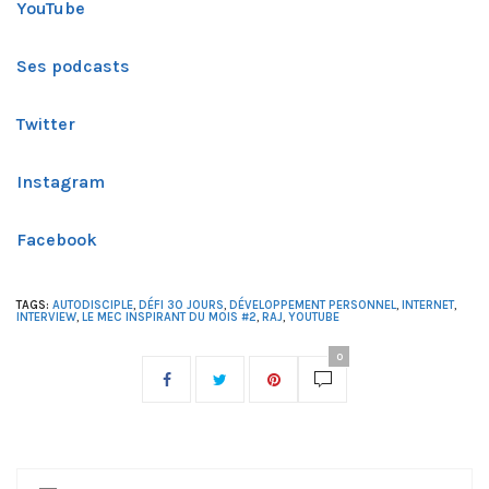
YouTube
Ses podcasts
Twitter
Instagram
Facebook
TAGS:
AUTODISCIPLE
,
DÉFI 30 JOURS
,
DÉVELOPPEMENT PERSONNEL
,
INTERNET
,
INTERVIEW
,
LE MEC INSPIRANT DU MOIS #2
,
RAJ
,
YOUTUBE
0