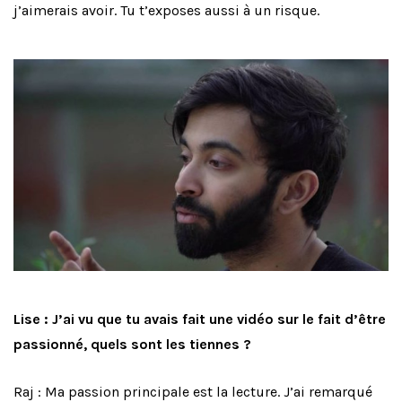
j’aimerais avoir. Tu t’exposes aussi à un risque.
Lise : J’ai vu que tu avais fait une vidéo sur le fait d’être
passionné, quels sont les tiennes ?
Raj : Ma passion principale est la lecture. J’ai remarqué