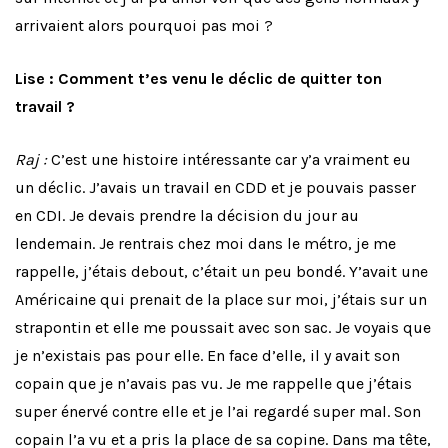
arrivaient alors pourquoi pas moi ?
Lise : Comment t’es venu le déclic de quitter ton
travail ?
Raj :
C’est une histoire intéressante car y’a vraiment eu
un déclic. J’avais un travail en CDD et je pouvais passer
en CDI. Je devais prendre la décision du jour au
lendemain. Je rentrais chez moi dans le métro, je me
rappelle, j’étais debout, c’était un peu bondé. Y’avait une
Américaine qui prenait de la place sur moi, j’étais sur un
strapontin et elle me poussait avec son sac. Je voyais que
je n’existais pas pour elle. En face d’elle, il y avait son
copain que je n’avais pas vu. Je me rappelle que j’étais
super énervé contre elle et je l’ai regardé super mal. Son
copain l’a vu et a pris la place de sa copine. Dans ma tête,