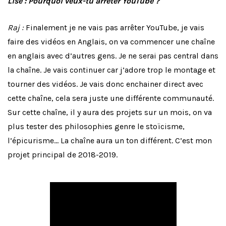
Lise : Pourquoi veux-tu arrêter YouTube ?
Raj :
Finalement je ne vais pas arrêter YouTube, je vais
faire des vidéos en Anglais, on va commencer une chaîne
en anglais avec d’autres gens. Je ne serai pas central dans
la chaîne. Je vais continuer car j’adore trop le montage et
tourner des vidéos. Je vais donc enchainer direct avec
cette chaîne, cela sera juste une différente communauté.
Sur cette chaîne, il y aura des projets sur un mois, on va
plus tester des philosophies genre le stoïcisme,
l’épicurisme… La chaîne aura un ton différent. C’est mon
projet principal de 2018-2019.