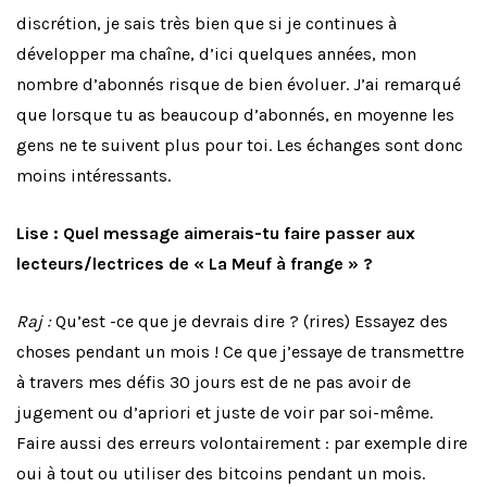
discrétion, je sais très bien que si je continues à
développer ma chaîne, d’ici quelques années, mon
nombre d’abonnés risque de bien évoluer. J’ai remarqué
que lorsque tu as beaucoup d’abonnés, en moyenne les
gens ne te suivent plus pour toi. Les échanges sont donc
moins intéressants.
Lise : Quel message aimerais-tu faire passer aux
lecteurs/lectrices de « La Meuf à frange » ?
Raj :
Qu’est -ce que je devrais dire ? (rires) Essayez des
choses pendant un mois ! Ce que j’essaye de transmettre
à travers mes défis 30 jours est de ne pas avoir de
jugement ou d’apriori et juste de voir par soi-même.
Faire aussi des erreurs volontairement : par exemple dire
oui à tout ou utiliser des bitcoins pendant un mois.