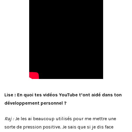
Lise : En quoi tes vidéos YouTube t’ont aidé dans ton
développement personnel ?
Raj :
Je les ai beaucoup utilisés pour me mettre une
sorte de pression positive. Je sais que si je dis face