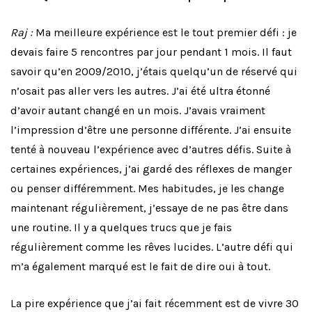
Raj :
Ma meilleure expérience est le tout premier défi : je
devais faire 5 rencontres par jour pendant 1 mois. Il faut
savoir qu’en 2009/2010, j’étais quelqu’un de réservé qui
n’osait pas aller vers les autres. J’ai été ultra étonné
d’avoir autant changé en un mois. J’avais vraiment
l’impression d’être une personne différente. J’ai ensuite
tenté à nouveau l’expérience avec d’autres défis. Suite à
certaines expériences, j’ai gardé des réflexes de manger
ou penser différemment. Mes habitudes, je les change
maintenant régulièrement, j’essaye de ne pas être dans
une routine. Il y a quelques trucs que je fais
régulièrement comme les rêves lucides. L’autre défi qui
m’a également marqué est le fait de dire oui à tout.
La pire expérience que j’ai fait récemment est de vivre 30