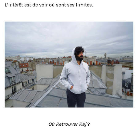
L’intérêt est de voir où sont ses limites.
Où Re
trouver Raj
?