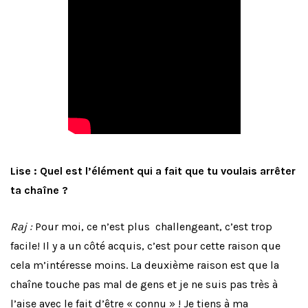
Lise : Quel est l’élément qui a fait que tu voulais arrêter
ta chaîne ?
Raj :
Pour moi, ce n’est plus
challengeant, c’est trop
facile! Il y a un côté acquis, c’est pour cette raison que
cela m’intéresse moins. La deuxième raison est que la
chaîne touche pas mal de gens et je ne suis pas très à
l’aise avec le fait d’être « connu » ! Je tiens à ma