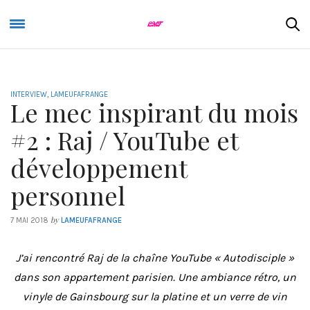
INTERVIEW
,
LAMEUFAFRANGE
Le mec inspirant du mois
#2 : Raj / YouTube et
développement
personnel
by
7 MAI 2018
LAMEUFAFRANGE
J’ai rencontré Raj de la chaîne YouTube « Autodisciple »
dans son appartement parisien. Une ambiance rétro, un
vinyle de Gainsbourg sur la platine et un verre de vin