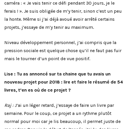
caméra : « Je vais tenir ce défi pendant 30 jours, je le
ferais ! ». Je suis obligée de m’y tenir, sinon c’est un peu
la honte. Même si j’ai déjà avoué avoir arrêté certains
projets, j’essaye de m’y tenir au maximum.
Niveau développement personnel, j’ai compris que la
pression sociale est quelque chose qu’il ne faut pas fuir
mais le tourner d’un point de vue positif.
Lise : Tu as annoncé sur ta chaine que tu avais un
nouveau projet pour 2018 : lire et faire le résumé de 54
livres, t’en es où de ce projet ?
Raj :
J’ai un léger retard, j’essaye de faire un livre par
semaine. Pour le coup, ce projet a un rythme plutôt
normal pour moi car je lis beaucoup, il permet juste de