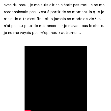
avec du recul, je me suis dit ce n’était pas moi, je ne me
reconnaissais pas. C’est à partir de ce moment-là que je
me suis dit : c’est fini, plus jamais ce mode de vie ! Je
n’ai pas eu peur de me lancer car je n’avais pas le choix,
je ne me voyais pas m’épanouir autrement.