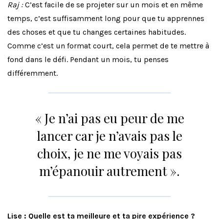
Raj :
C’est facile de se projeter sur un mois et en même
temps, c’est suffisamment long pour que tu apprennes
des choses et que tu changes certaines habitudes.
Comme c’est un format court, cela permet de te mettre à
fond dans le défi. Pendant un mois, tu penses
différemment.
« Je n’ai pas eu peur de me
lancer car je n’avais pas le
choix, je ne me voyais pas
m’épanouir autrement ».
Lise : Quelle est ta meilleure et ta pire expérience ?