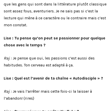
que les gens qui sont dans la littérature plutôt classique
sont assez fous, aventuriers. Je ne sais pas si c’est la
lecture qui mène à ce caractère ou le contraire mais c’est
mon constat.
Lise : Tu pense qu’on peut se passionner pour quelque
chose avec le temps ?
Raj :
Je pense que oui, les passions c’est aussi des
habitudes. Ton cerveau est adapté à ça.
Lise : Quel est l’avenir de ta chaîne « Autodisciple » ?
Raj :
Je vais l’arrêter mais cette fois-ci la laisser à
l’abandon! (rires)