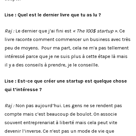
Lise : Quel est le dernier livre que tu as lu ?
Raj :
Le dernier que j’ai fini est
« The 100$ startup »
. Ce
livre raconte comment commencer un business avec très
peu de moyens. Pour ma part, cela ne m’a pas tellement
intéressé parce que je ne suis plus à cette étape là mais
il y a des conseils à prendre, je le conseille.
Lise : Est-ce que créer une startup est quelque chose
qui t’intéresse ?
Raj :
Non pas aujourd’hui. Les gens ne se rendent pas
compte mais c’est beaucoup de boulot. On associe
souvent entreprenariat à liberté mais cela peut vite
devenir l’inverse. Ce n’est pas un mode de vie que