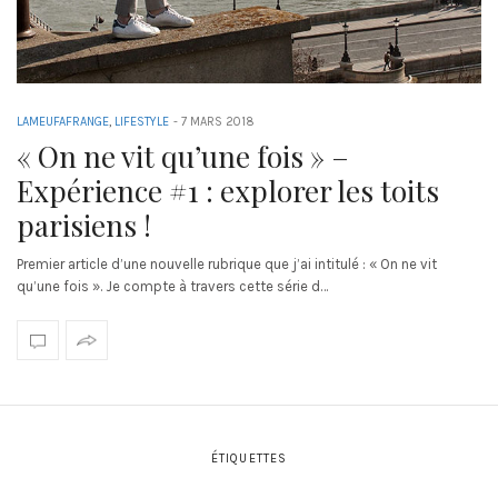
LAMEUFAFRANGE
,
LIFESTYLE
-
7 MARS 2018
« On ne vit qu’une fois » –
Expérience #1 : explorer les toits
parisiens !
Premier article d’une nouvelle rubrique que j’ai intitulé : « On ne vit
qu’une fois ». Je compte à travers cette série d…
ÉTIQUETTES