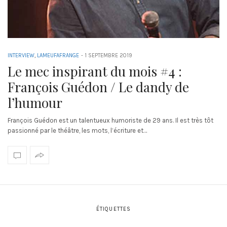
INTERVIEW
,
LAMEUFAFRANGE
-
1 SEPTEMBRE 2019
Le mec inspirant du mois #4 :
François Guédon / Le dandy de
l’humour
François Guédon est un talentueux humoriste de 29 ans. Il est très tôt
passionné par le théâtre, les mots, l’écriture et…
ÉTIQUETTES