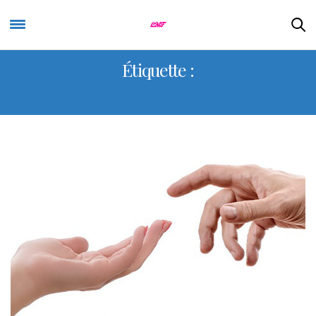
Étiquette :
RÉSERVÉE