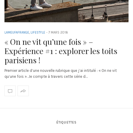
LAMEUFAFRANGE
,
LIFESTYLE
-
7 MARS 2018
« On ne vit qu’une fois » –
Expérience #1 : explorer les toits
parisiens !
Premier article d’une nouvelle rubrique que j’ai intitulé : « On ne vit
qu’une fois ». Je compte à travers cette série d…
ÉTIQUETTES