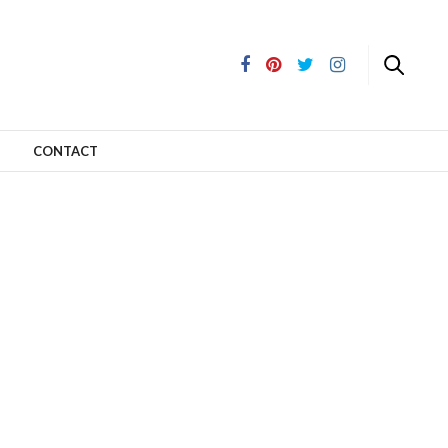
CONTACT