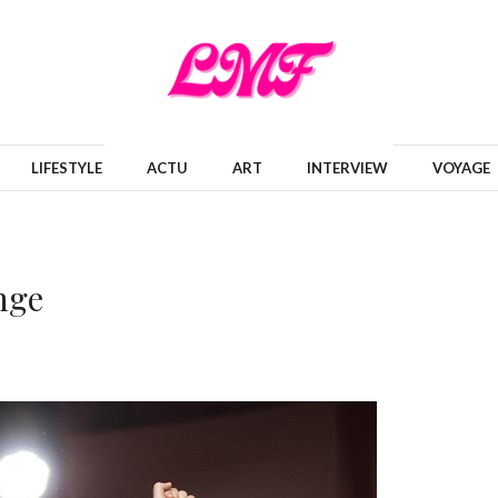
LIFESTYLE
ACTU
ART
INTERVIEW
VOYAGE
nge