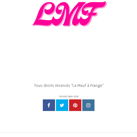
Tous droits réservés "La Meuf à Frange"
SUIVEZ MOI SUR