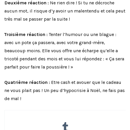
Deuxième réaction :
Ne rien dire ! Si tu ne décroche
aucun mot, il risque d’y avoir un malentendu et cela peut
très mal se passer par la suite !
Troisième réaction :
Tenter l’humour ou une blague :
avec un pote ça passera, avec votre grand-mère,
beaucoup moins. Elle vous offre une écharpe qu’elle a
tricoté pendant des mois et vous lui répondez : « Ça sera
parfait pour faire la poussière ! »
Quatrième réaction :
Etre cash et avouer que le cadeau
ne vous plait pas ! Un peu d’hypocrisie à Noël, ne fais pas
de mal !