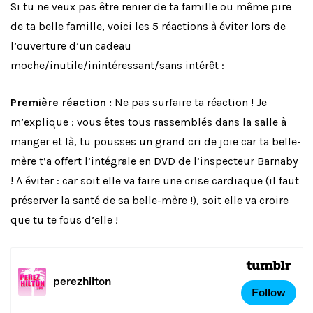
Si tu ne veux pas être renier de ta famille ou même pire
de ta belle famille, voici les 5 réactions à éviter lors de
l’ouverture d’un cadeau
moche/inutile/inintéressant/sans intérêt :
Première réaction :
Ne pas surfaire ta réaction ! Je
m’explique : vous êtes tous rassemblés dans la salle à
manger et là, tu pousses un grand cri de joie car ta belle-
mère t’a offert l’intégrale en DVD de l’inspecteur Barnaby
! A éviter : car soit elle va faire une crise cardiaque (il faut
préserver la santé de sa belle-mère !), soit elle va croire
que tu te fous d’elle !