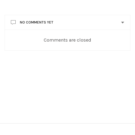
NO COMMENTS YET
Comments are closed