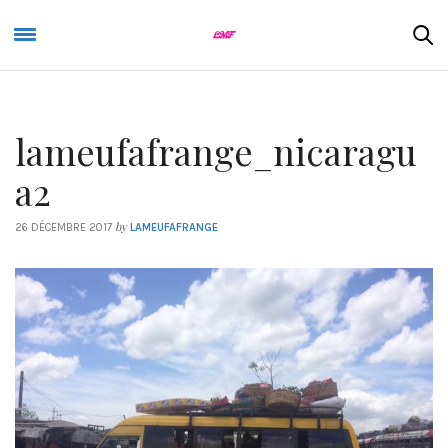
lameufafrange_nicaragu
a2
by
26 DÉCEMBRE 2017
LAMEUFAFRANGE