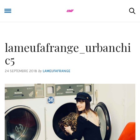
lameufafrange_urbanchi
c5
by
24 SEPTEMBRE 2018
LAMEUFAFRANGE