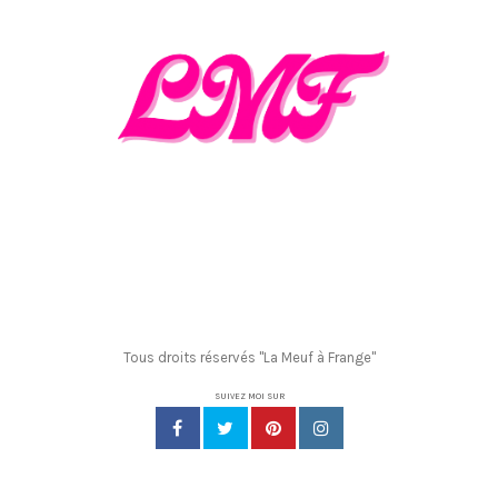
Tous droits réservés "La Meuf à Frange"
SUIVEZ MOI SUR