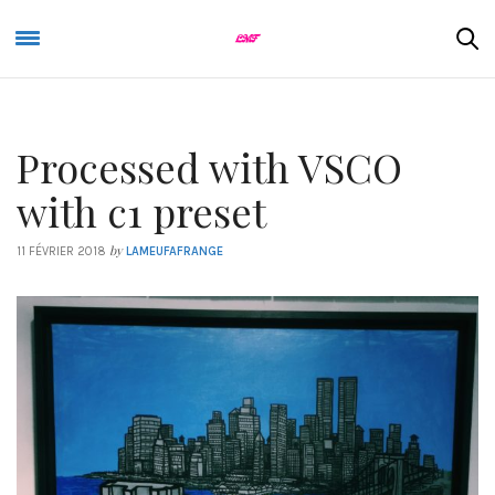
Processed with VSCO
with c1 preset
by
11 FÉVRIER 2018
LAMEUFAFRANGE