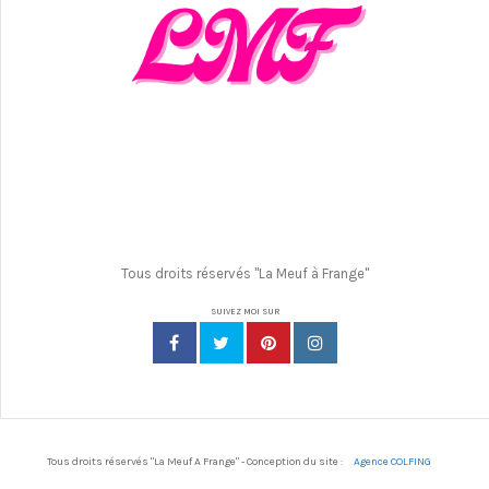
Tous droits réservés "La Meuf à Frange"
SUIVEZ MOI SUR
Tous droits réservés "La Meuf A Frange" - Conception du site :
Agence COLFING