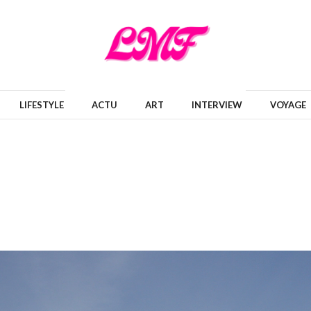
LIFESTYLE
ACTU
ART
INTERVIEW
VOYAGE