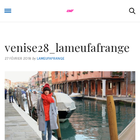
venise28_lameufafrange
by
27 FÉVRIER 2018
LAMEUFAFRANGE