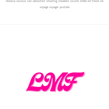
réseaux sociaux
san sebastian
shooting
sneakers
sourire
street art
travel
vie
voyage
voyager
youtube