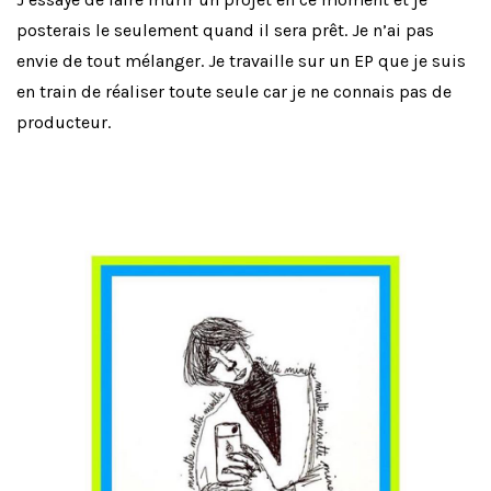
posterais le seulement quand il sera prêt. Je n’ai pas
envie de tout mélanger. Je travaille sur un EP que je suis
en train de réaliser toute seule car je ne connais pas de
producteur.