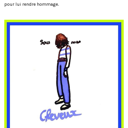
pour lui rendre hommage.