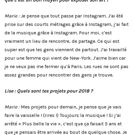
Marie :
Je pense que tout passe par Instagram. J’ai été
prise sur des courts métrages grâce à Instagram, j’ai fait
de la musique grâce à Instagram. Pour moi, c’est
vraiment un lieu de rencontre, de partage. Ce qui est
super est que les gens viennent de partout. J’ai travaillé
pour une femme qui vient de New-York. J’aime bien car
je ne veux pas me fermer qu’à Paris. Les rues ne sont pas
assez grandes pour rencontrer des gens je trouve.
Lise : Quels sont tes projets pour 2018 ?
Marie :
Mes projets pour demain, je pense que je vais
faire la vaisselle ! (rires !) Toujours la musique ! Si j’ai
arrêté « Plus belle la vie », c’est que ça faisait 5 ans et
que je pensais être arrivée au bout de quelque chose. Je