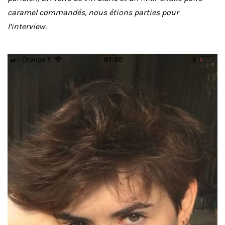
caramel commandés, nous étions parties pour
l’interview.