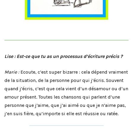
Lise : Est-ce que tu as un processus d’écriture précis ?
Marie :
Ecoute, c’est super bizarre : cela dépend vraiment
de la situation, de la personne pour qui j’écris. Souvent
quand j’écris, c’est que cela vient d’un désamour ou d’un
amour présent. Toutes les chansons qui parlent d’une
personne que j’aime, que j’ai aimé ou que je n’aime pas,
j’en suis fière, qu’importe si elle est réussie ou ratée.