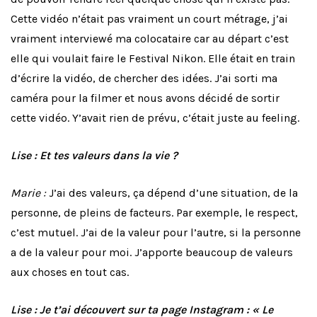
Cette vidéo n’était pas vraiment un court métrage, j’ai
vraiment interviewé ma colocataire car au départ c’est
elle qui voulait faire le Festival Nikon. Elle était en train
d’écrire la vidéo, de chercher des idées. J’ai sorti ma
caméra pour la filmer et nous avons décidé de sortir
cette vidéo. Y’avait rien de prévu, c’était juste au feeling.
Lise : Et tes valeurs dans la vie ?
Marie :
J’ai des valeurs, ça dépend d’une situation, de la
personne, de pleins de facteurs. Par exemple, le respect,
c’est mutuel. J’ai de la valeur pour l’autre, si la personne
a de la valeur pour moi. J’apporte beaucoup de valeurs
aux choses en tout cas.
Lise : Je t’ai découvert sur ta page Instagram : « Le