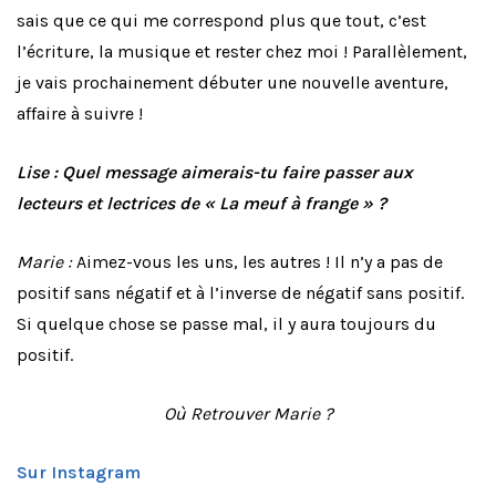
sais que ce qui me correspond plus que tout, c’est
l’écriture, la musique et rester chez moi ! Parallèlement,
je vais prochainement débuter une nouvelle aventure,
affaire à suivre !
Lise : Quel message aimerais-tu faire passer aux
lecteurs et lectrices de « La meuf à frange » ?
Marie :
Aimez-vous les uns, les autres ! Il n’y a pas de
positif sans négatif et à l’inverse de négatif sans positif.
Si quelque chose se passe mal, il y aura toujours du
positif.
Où Retrouver Marie ?
Sur Instagram