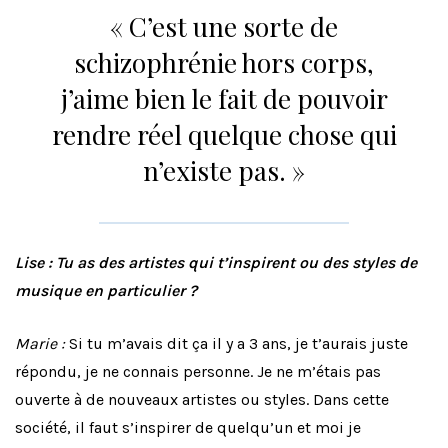
« C’est une sorte de
schizophrénie hors corps,
j’aime bien le fait de pouvoir
rendre réel quelque chose qui
n’existe pas. »
Lise : Tu as des artistes qui t’inspirent ou des styles de
musique en particulier ?
Marie :
Si tu m’avais dit ça il y a 3 ans, je t’aurais juste
répondu, je ne connais personne. Je ne m’étais pas
ouverte à de nouveaux artistes ou styles. Dans cette
société, il faut s’inspirer de quelqu’un et moi je