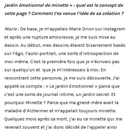
jardin émotionnel de minette » : quel est le concept de
cette page ? Comment t’es venue l’idée de sa création ?
Marie :
De base, je m’appelais Marie Drion sur Instagram
et après une rupture amoureuse, je me suis mise au
dessin. Au début, mes dessins étaient bizarrement basés
sur l’égo, l’auto-portrait, une sorte d’introspection de
moi-même. C’est la première fois que je n’écrivais pas
sur quelqu’un et que je m’intéressais à moi. En
rencontrant cette personne, je me suis découverte. J’ai
appelé ce compte : « Le jardin Emotionnel » parce que
c’est une sorte de journal intime, un jardin secret. Et
pourquoi Minette ? Parce que ma grand-mère avait la
maladie d’Alzheimer et m’appelait toujours minette.
Quelques mois après sa mort, j’ai eu ce minette qui me
revenait souvent et j’ai donc décidé de l’appeler ainsi