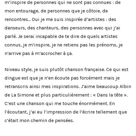
m’inspire de personnes qui ne sont pas connues : de
mon entourage, de personnes que je côtoie, de
rencontres… Oui je me suis inspirée d’artistes : des
danseurs, des chanteurs, des personnes avec qui j’ai
parlé. Je serai incapable de te dire de quels artistes
connus, je m’inspire, je ne retiens pas les prénoms, je
n’arrive pas à m’accrocher à ça.
Niveau style, je suis plutôt chanson française. Ce qui est
dingue est que je n’en écoute pas forcément mais je
retranscris ainsi mes inspirations. J’aime beaucoup Albin
de La Simone et plus particulièrement : « Dans la tête ».
C’est une chanson qui me touche énormément. En
l’écoutant, j’ai eu l’impression de l’écrire tellement que
c’était mon chemin de pensées.