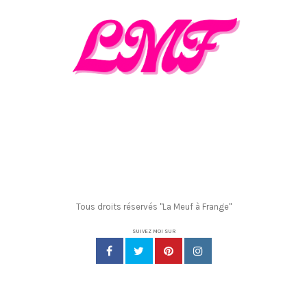
Tous droits réservés "La Meuf à Frange"
SUIVEZ MOI SUR