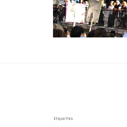
ÉTIQUETTES