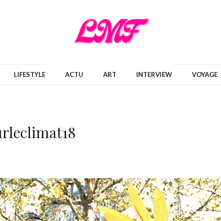
LIFESTYLE
ACTU
ART
INTERVIEW
VOYAGE
rleclimat18