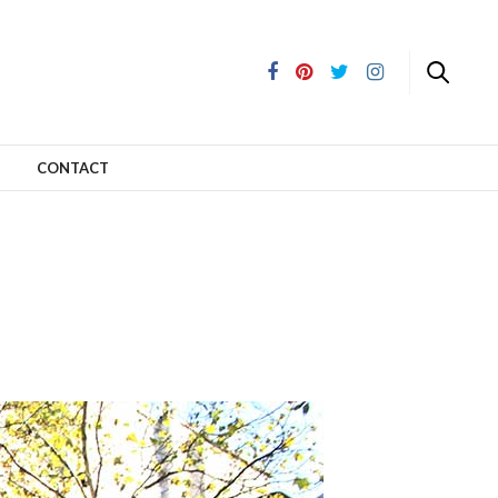
CONTACT