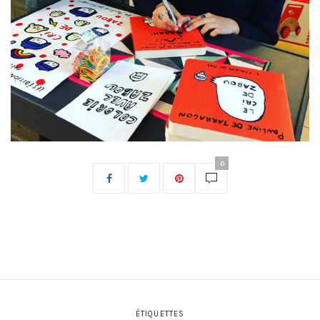
0
ÉTIQUETTES