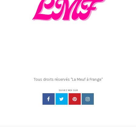
Tous droits réservés "La Meuf à Frange"
SUIVEZ MOI SUR