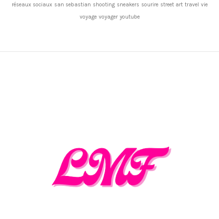
réseaux sociaux
san sebastian
shooting
sneakers
sourire
street art
travel
vie
voyage
voyager
youtube