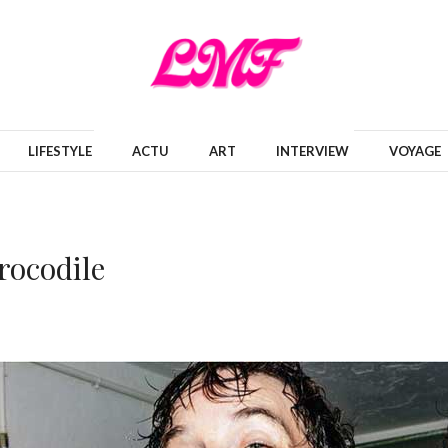
LIFESTYLE
ACTU
ART
INTERVIEW
VOYAGE
ocodile