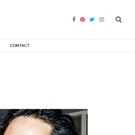
CONTACT