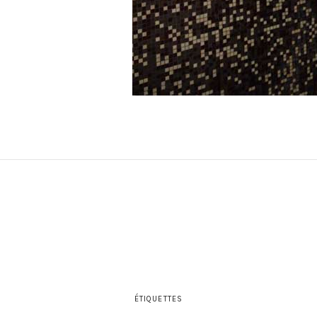
ÉTIQUETTES