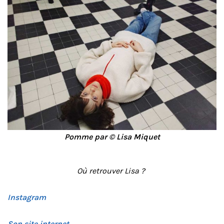
Pomme par © Lisa Miquet
Où retrouver Lisa ?
Instagram
Son site internet