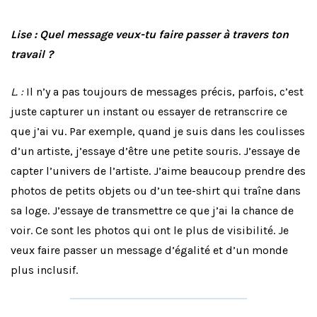
Lise : Quel message veux-tu faire passer à travers ton
travail ?
L. :
Il n’y a pas toujours de messages précis, parfois, c’est
juste capturer un instant ou essayer de retranscrire ce
que j’ai vu. Par exemple, quand je suis dans les coulisses
d’un artiste, j’essaye d’être une petite souris. J’essaye de
capter l’univers de l’artiste. J’aime beaucoup prendre des
photos de petits objets ou d’un tee-shirt qui traîne dans
sa loge. J’essaye de transmettre ce que j’ai la chance de
voir. Ce sont les photos qui ont le plus de visibilité. Je
veux faire passer un message d’égalité et d’un monde
plus inclusif.