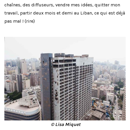
chaînes, des diffuseurs, vendre mes idées, quitter mon
travail, partir deux mois et demi au Liban, ce qui est déjà
pas mal ! (rire)
© Lisa Miquet