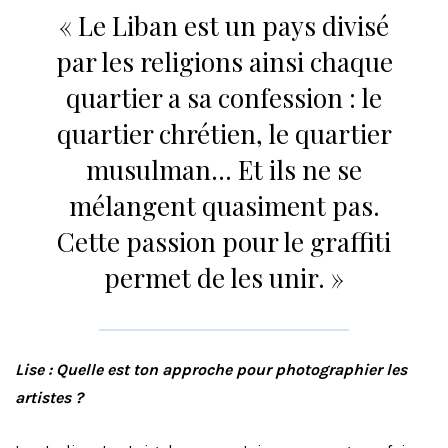
« Le Liban est un pays divisé
par les religions ainsi chaque
quartier a sa confession : le
quartier chrétien, le quartier
musulman… Et ils ne se
mélangent quasiment pas.
Cette passion pour le graffiti
permet de les unir. »
Lise : Quelle est ton approche pour photographier les
artistes ?