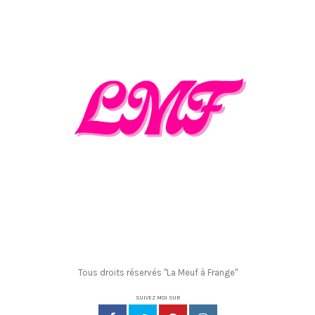
Tous droits réservés "La Meuf à Frange"
SUIVEZ MOI SUR