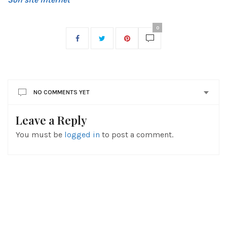
0
NO COMMENTS YET
Leave a Reply
You must be
logged in
to post a comment.