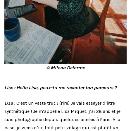
© Milena Delorme
Lise : Hello Lisa, peux-tu me raconter ton parcours ?
Lisa :
C’est un vaste truc ! (rire) Je vais essayer d’être
synthétique ! Je m’appelle Lisa Miquet, j’ai 28 ans et je
suis photographe depuis quelques années à Paris. À la
base, je viens d’un tout petit village qui est plutôt un