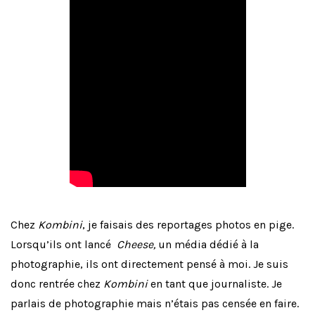
Chez
Kombini
, je faisais des reportages photos en pige.
Lorsqu’ils ont lancé
Cheese,
un média dédié à la
photographie, ils ont directement pensé à moi. Je suis
donc rentrée chez
Kombini
en tant que journaliste. Je
parlais de photographie mais n’étais pas censée en faire.