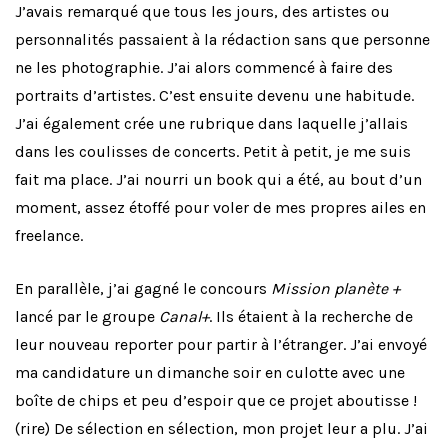
J’avais remarqué que tous les jours, des artistes ou
personnalités passaient à la rédaction sans que personne
ne les photographie. J’ai alors commencé à faire des
portraits d’artistes. C’est ensuite devenu une habitude.
J’ai également crée une rubrique dans laquelle j’allais
dans les coulisses de concerts. Petit à petit, je me suis
fait ma place. J’ai nourri un book qui a été, au bout d’un
moment, assez étoffé pour voler de mes propres ailes en
freelance.
En parallèle, j’ai gagné le concours
Mission planète +
lancé par le groupe
Canal+
. Ils étaient à la recherche de
leur nouveau reporter pour partir à l’étranger. J’ai envoyé
ma candidature un dimanche soir en culotte avec une
boîte de chips et peu d’espoir que ce projet aboutisse !
(rire) De sélection en sélection, mon projet leur a plu. J’ai