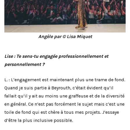
Angèle par © Lisa Miquet
Lise : Te sens-tu engagée professionnellement et
personnellement ?
L. : L’engagement est maintenant plus une trame de fond.
Quand je suis partie à Beyrouth, c’était évident qu’il
fallait qu’il y ait au moins une graffeuse et de la diversité
en général. Ce n’est pas forcément le sujet mais c’est une
toile de fond qui est chère à tous mes projets. J’essaye
d’être la plus inclusive possible.