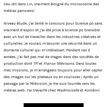
lieu-dit dans Lin, vraiment éloigné du microcosme des
médias parisiens!
Niveau étude, j’ai tenté le concours pour Science po sans
vraiment d’espoir et j’ai été prise à Science po Grenoble
avec un but de travailler dans les industries créatives et
culturelles. Je voulais m’assurer une sécurité dans un
domaine culturel qui m’intéressait. Pendant ces 2
années, j’ai fait pas mal de stages dans des sociétés de
production dont
TF1
et
France Télévisons
. Dans toutes
mes missions, je m’arrangeais toujours pour aller capter
des images sur les plateaux ou en coulisses ! Après un
passage par la Télévision, je me suis tournée vers les
médias web. J’ai travaillé chez
Madmoizelle
et
Kombini
.