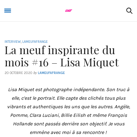
INTERVIEW
,
LAMEUFAFRANGE
La meuf inspirante du
mois #16 – Lisa Miquet
by
20 OCTOBRE 2020
LAMEUFAFRANGE
Lisa Miquet est photographe indépendante. Son truc à
elle, c’est le portrait. Elle capte des clichés tous plus
vibrants et authentiques les uns que les autres. Angèle,
Pomme, Clara Luciani, Billie Eilish et même François
Hollande sont passés derrière son objectif. Je vous
emmène avec moi à sa rencontre !