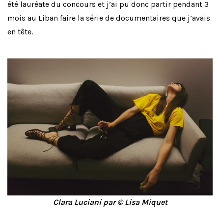
été lauréate du concours et j’ai pu donc partir pendant 3
mois au Liban faire la série de documentaires que j’avais
en tête.
Clara Luciani par © Lisa Miquet