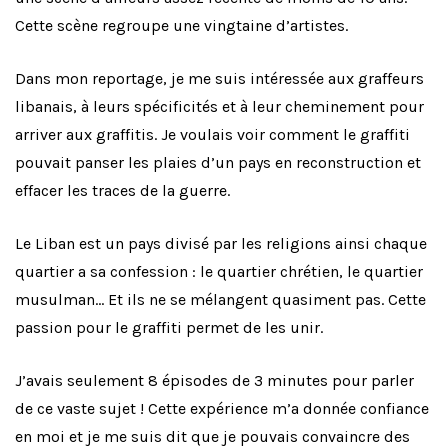
Cette scène regroupe une vingtaine d’artistes.
Dans mon reportage, je me suis intéressée aux graffeurs
libanais, à leurs spécificités et à leur cheminement pour
arriver aux graffitis. Je voulais voir comment le graffiti
pouvait panser les plaies d’un pays en reconstruction et
effacer les traces de la guerre.
Le Liban est un pays divisé par les religions ainsi chaque
quartier a sa confession : le quartier chrétien, le quartier
musulman… Et ils ne se mélangent quasiment pas. Cette
passion pour le graffiti permet de les unir.
J’avais seulement 8 épisodes de 3 minutes pour parler
de ce vaste sujet ! Cette expérience m’a donnée confiance
en moi et je me suis dit que je pouvais convaincre des