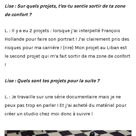
Lise : Sur quels projets, t’es-tu sentie sortir de ta zone
de confort ?
L. : Il y a eu 2 projets : lorsque j’ai interpellé François
Hollande pour faire son portrait ! J’ai clairement pris des
risques pour ma carrière ! (rire) Mon projet au Liban est
le second projet qui m’a fait sortir de ma zone de confort
!
Lise : Quels sont tes projets pour la suite ?
L. : Je travaille sur une série documentaire mais je ne
peux pas trop en parler ! Et j’ai acheté du matériel pour
créer un studio chez moi donc à suivre !