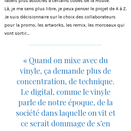
labels plus associés à certains codes de la House.
Là, je me sens plus libre, je peux penser le projet de A à Z.
Je suis décisionnaire sur le choix des collaborateurs
pour la promo, les artworks, les remix, les morceaux qui
vont sortir…
«
Quand on mixe avec du
vinyle, ça demande plus de
concentration, de technique.
Le digital, comme le vinyle
parle de notre époque, de la
société dans laquelle on vit et
ce serait dommage de s’en