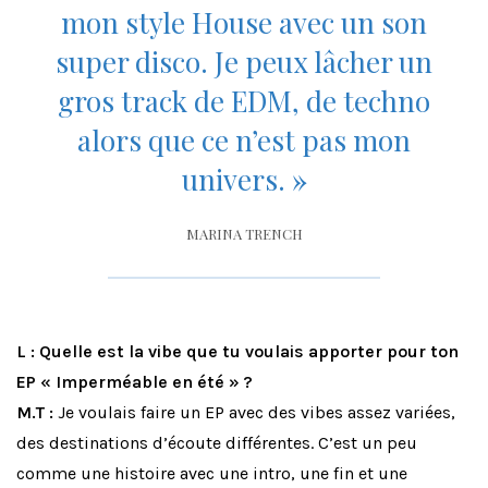
mon style House avec un son
super disco. Je peux lâcher un
gros track de EDM, de techno
alors que ce n’est pas mon
univers.
»
MARINA TRENCH
L : Quelle est la vibe que tu voulais apporter pour ton
EP « Imperméable en été » ?
M.T :
Je voulais faire un EP avec des vibes assez variées,
des destinations d’écoute différentes. C’est un peu
comme une histoire avec une intro, une fin et une