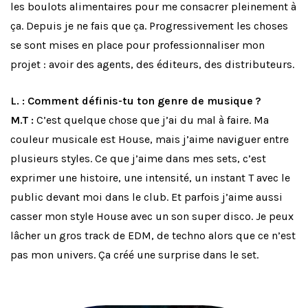
les boulots alimentaires pour me consacrer pleinement à
ça. Depuis je ne fais que ça. Progressivement les choses
se sont mises en place pour professionnaliser mon
projet : avoir des agents, des éditeurs, des distributeurs.
L. : Comment définis-tu ton genre de musique ?
M.T :
C’est quelque chose que j’ai du mal à faire. Ma
couleur musicale est House, mais j’aime naviguer entre
plusieurs styles. Ce que j’aime dans mes sets, c’est
exprimer une histoire, une intensité, un instant T avec le
public devant moi dans le club. Et parfois j’aime aussi
casser mon style House avec un son super disco. Je peux
lâcher un gros track de EDM, de techno alors que ce n’est
pas mon univers. Ça créé une surprise dans le set.