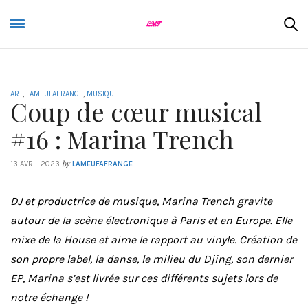
ART
,
LAMEUFAFRANGE
,
MUSIQUE
Coup de cœur musical
#16 : Marina Trench
by
13 AVRIL 2023
LAMEUFAFRANGE
DJ et productrice de musique, Marina Trench gravite
autour de la scène électronique à Paris et en Europe. Elle
mixe de la House et aime le rapport au vinyle. Création de
son propre label, la danse, le milieu du Djing, son dernier
EP, Marina s’est livrée sur ces différents sujets lors de
notre échange !