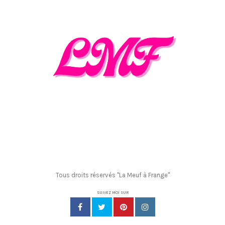
Tous droits réservés "La Meuf à Frange"
SUIVEZ MOI SUR