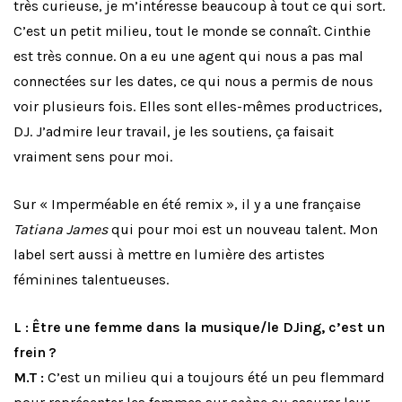
très curieuse, je m’intéresse beaucoup à tout ce qui sort.
C’est un petit milieu, tout le monde se connaît. Cinthie
est très connue. On a eu une agent qui nous a pas mal
connectées sur les dates, ce qui nous a permis de nous
voir plusieurs fois. Elles sont elles-mêmes productrices,
DJ. J’admire leur travail, je les soutiens, ça faisait
vraiment sens pour moi.
Sur « Imperméable en été remix », il y a une française
Tatiana James
qui pour moi est un nouveau talent. Mon
label sert aussi à mettre en lumière des artistes
féminines talentueuses.
L : Être une femme dans la musique/le DJing, c’est un
frein ?
M.T :
C’est un milieu qui a toujours été un peu flemmard