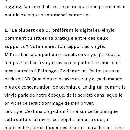
jogging, faire des battles. Je pense que mon premier élan
pour la musique a commencé comme ça.
L. : La plupart des DJ préfèrent le digital au vinyle.
Comment tu situes ta pratique entre ces deux
supports ? Notamment ton rapport au vinyle.
M.T :
Je fais la plupart de mes sets en vinyle, j’ai tout le
temps mon bac à vinyles avec moi partout, même dans
mes tournées à l’étranger. Evidemment j’ai toujours un
backup USB. Quand on mixe avec du vinyle, ça demande
plus de concentration, de technique. Le digital, comme le
vinyle parle de notre époque, de la société dans laquelle
on vit et ce serait dommage de s’en priver.
Le vinyle, c’est ma projection à moi sur cette pratique,
cette culture, à travers cet objet. J’aime ce que ça
représente : j’aime digger des disques, en acheter. Je me