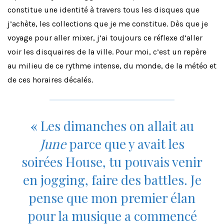
constitue une identité à travers tous les disques que
j’achète, les collections que je me constitue. Dès que je
voyage pour aller mixer, j’ai toujours ce réflexe d’aller
voir les disquaires de la ville. Pour moi, c’est un repère
au milieu de ce rythme intense, du monde, de la météo et
de ces horaires décalés.
«
Les dimanches on allait au
June
parce que y avait les
soirées House, tu pouvais venir
en jogging, faire des battles. Je
pense que mon premier élan
pour la musique a commencé