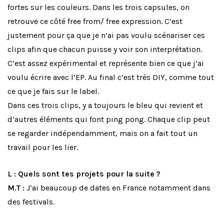
fortes sur les couleurs. Dans les trois capsules, on
retrouve ce côté free from/ free expression. C’est
justement pour ça que je n’ai pas voulu scénariser ces
clips afin que chacun puisse y voir son interprétation.
C’est assez expérimental et représente bien ce que j’ai
voulu écrire avec l’EP. Au final c’est très DIY, comme tout
ce que je fais sur le label.
Dans ces trois clips, y a toujours le bleu qui revient et
d’autres éléments qui font ping pong. Chaque clip peut
se regarder indépendamment, mais on a fait tout un
travail pour les lier.
L : Quels sont tes projets pour la suite ?
M.T :
J’ai beaucoup de dates en France notamment dans
des festivals.