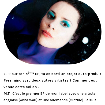
ème
L. : Pour ton 4
EP, tu as sorti un projet auto-produit
Free mind avec deux autres artistes ? Comment est
venue cette collab ?
M.T :
C’est le premier EP de mon label avec une artiste
anglaise (Anna Wall) et une allemande (Cinthie). Je suis