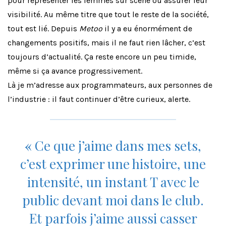
pour représenter les femmes sur scène ou assurer leur
visibilité. Au même titre que tout le reste de la société,
tout est lié. Depuis
Metoo
il y a eu énormément de
changements positifs, mais il ne faut rien lâcher, c’est
toujours d’actualité. Ça reste encore un peu timide,
même si ça avance progressivement.
Là je m’adresse aux programmateurs, aux personnes de
l’industrie : il faut continuer d’être curieux, alerte.
«
Ce que j’aime dans mes sets,
c’est exprimer une histoire, une
intensité, un instant T avec le
public devant moi dans le club.
Et parfois j’aime aussi casser