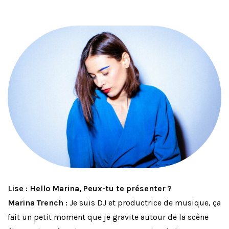
Lise : Hello Marina, Peux-tu te présenter ?
Marina Trench :
Je suis DJ et productrice de musique, ça
fait un petit moment que je gravite autour de la scène