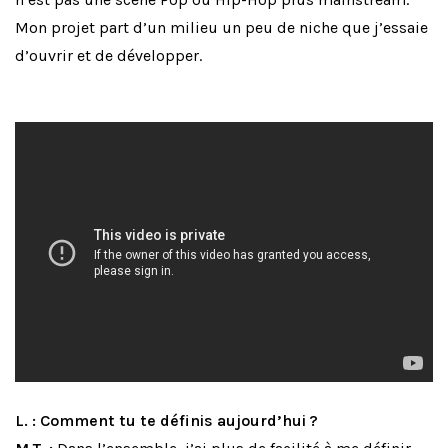
Mon projet part d’un milieu un peu de niche que j’essaie
d’ouvrir et de développer.
L. : Comment tu te définis aujourd’hui ?