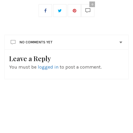
0
NO COMMENTS YET
Leave a Reply
You must be
logged in
to post a comment.