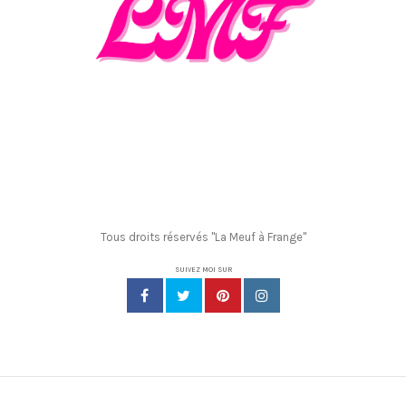
Tous droits réservés "La Meuf à Frange"
SUIVEZ MOI SUR