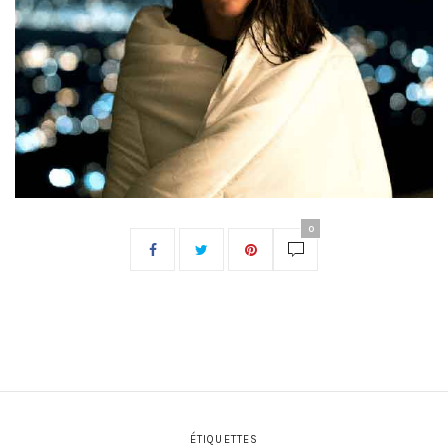
0
ÉTIQUETTES