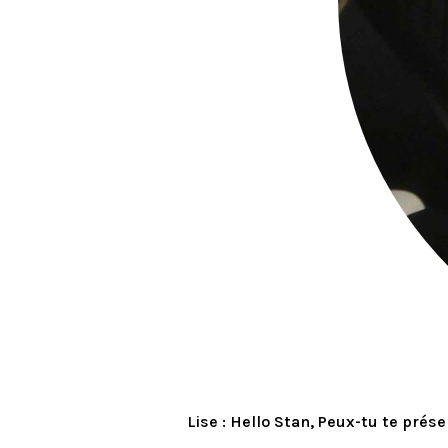
Lise : Hello Stan, Peux-tu te prése