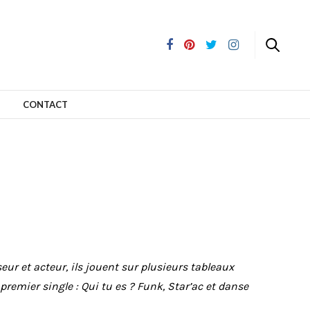
CONTACT
eur et acteur, ils jouent sur plusieurs tableaux
premier single : Qui tu es ? Funk, Star’ac et danse