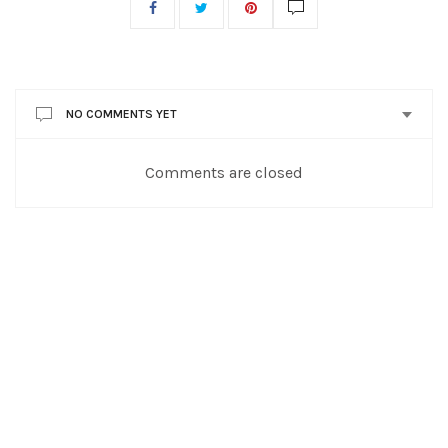
NO COMMENTS YET
Comments are closed