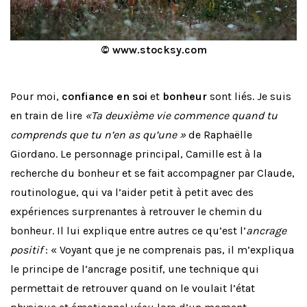
© www.stocksy.com
Pour moi,
confiance en soi
et
bonheur
sont liés. Je suis
en train de lire
«Ta deuxième vie commence quand tu
comprends que tu n’en as qu’une »
de Raphaëlle
Giordano. Le personnage principal, Camille est à la
recherche du bonheur et se fait accompagner par Claude,
routinologue, qui va l’aider petit à petit avec des
expériences surprenantes à retrouver le chemin du
bonheur. Il lui explique entre autres ce qu’est l’
ancrage
positif
: « Voyant que je ne comprenais pas, il m’expliqua
le principe de l’ancrage positif, une technique qui
permettait de retrouver quand on le voulait l’état