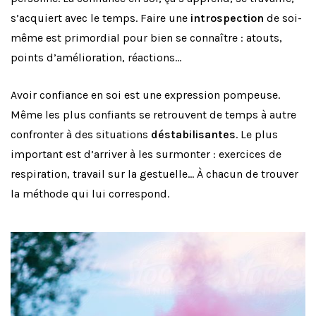
s’acquiert avec le temps. Faire une
introspection
de soi-
même est primordial pour bien se connaître : atouts,
points d’amélioration, réactions…
Avoir confiance en soi est une expression pompeuse.
Même les plus confiants se retrouvent de temps à autre
confronter à des situations
déstabilisantes
. Le plus
important est d’arriver à les surmonter : exercices de
respiration, travail sur la gestuelle… À chacun de trouver
la méthode qui lui correspond.