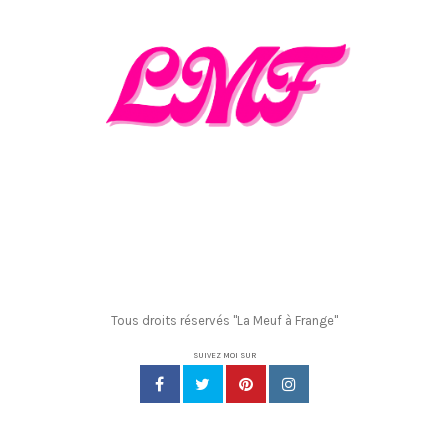
Tous droits réservés "La Meuf à Frange"
SUIVEZ MOI SUR